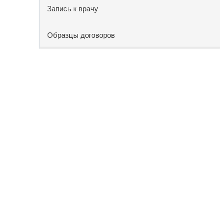
Запись к врачу
Образцы договоров