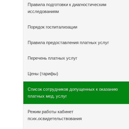
Правила подготовки к диагностическим
исследованиям
Порядок госпитализации
Правила предоставления платных услуг
Перечень платных услуг
Цены (тарифы)
Список сотрудников допущенных к оказанию
платных мед. услуг
Режим работы кабинет
псих.освидетельствования