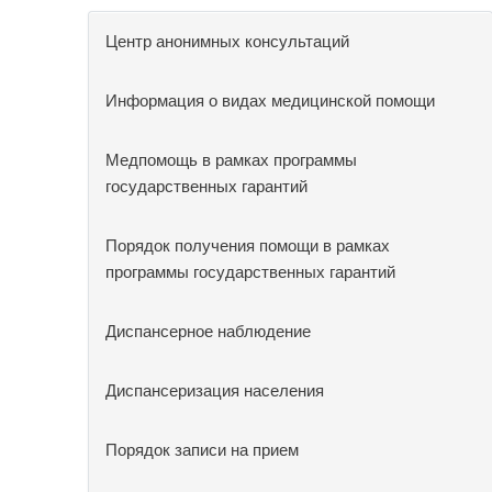
Центр анонимных консультаций
Информация о видах медицинской помощи
Медпомощь в рамках программы
государственных гарантий
Порядок получения помощи в рамках
программы государственных гарантий
Диспансерное наблюдение
Диспансеризация населения
Порядок записи на прием