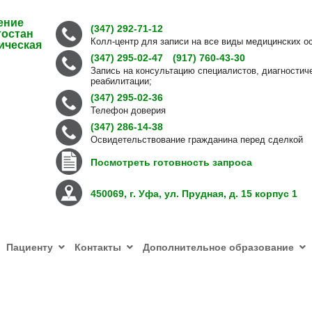
ение
(347) 292-71-12
тостан
Колл-центр для записи на все виды медицинских о
ическая
(347) 295-02-47
(917) 760-43-30
Запись на консультацию специалистов, диагностич
реабилитации;
(347) 295-02-36
Телефон доверия
(347) 286-14-38
Освидетельствование гражданина перед сделкой
Посмотреть готовность запроса
450069, г. Уфа, ул. Прудная, д. 15 корпус 1
Пациенту
Контакты
Дополнительное образование