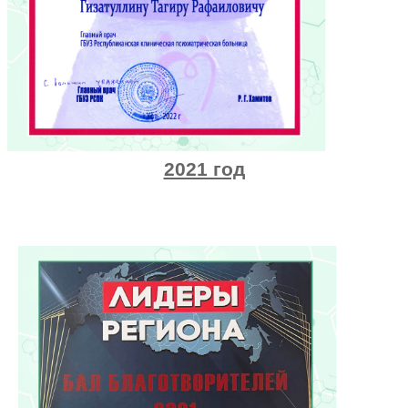
2021 год