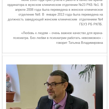
ординатора в мужском клиническом отделении №23 РКБ №1. В
апреле 2008 года была переведена в женское клиническое
отделение №8. В январе 2013 года была переведена на
должность заведующей женским клиническим отделением №4
ГБУЗ РБ РКПБ.
«Любовь к людям – очень важное качество для врача-
психиатра. Без любви в психиатрии работать невозможно» -
говорит Татьяна Владимировна