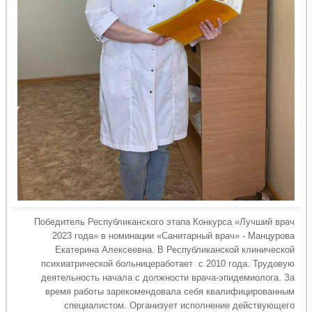
Победитель Республиканского этапа Конкурса «Лучший врач
2023 года» в номинации «Санитарный врач» - Манцурова
Екатерина Алексеевна. В Республиканской клинической
психиатрической больницеработает с 2010 года. Трудовую
деятельность начала с должности врача-эпидемиолога. За
время работы зарекомендовала себя квалифицированным
специалистом. Организует исполнение действующего