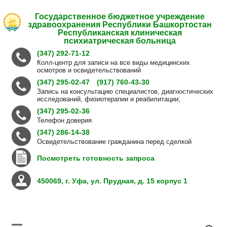
Государственное бюджетное учреждение
здравоохранения Республики Башкортостан
Республиканская клиническая
психиатрическая больница
(347) 292-71-12
Колл-центр для записи на все виды медицинских
осмотров и освидетельствований
(347) 295-02-47
(917) 760-43-30
Запись на консультацию специалистов, диагностических
исследований, физиотерапии и реабилитации;
(347) 295-02-36
Телефон доверия
(347) 286-14-38
Освидетельствование гражданина перед сделкой
Посмотреть готовность запроса
450069, г. Уфа, ул. Прудная, д. 15 корпус 1