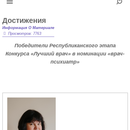
Достижения
Информация О Материале
Просмотров: 7763
Победители Республиканского этапа
Конкурса «Лучший врач» в номинации «врач-
психиатр»