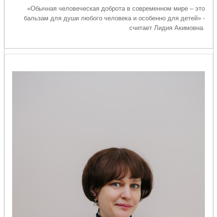
«Обычная человеческая доброта в современном мире – это
бальзам для души любого человека и особенно для детей» -
считает Лидия Акимовна.