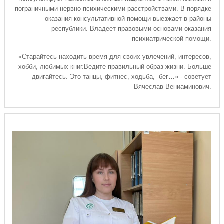
пограничными нервно-психическими расстройствами. В порядке
оказания консультативной помощи выезжает в районы
республики. Владеет правовыми основами оказания
психиатрической помощи.
«Старайтесь находить время для своих увлечений, интересов,
хобби, любимых книг.Ведите правильный образ жизни. Больше
двигайтесь. Это танцы, фитнес, ходьба, бег…» - советует
Вячеслав Вениаминович.