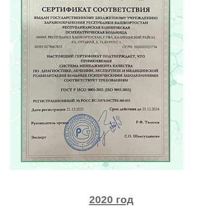
2020 год