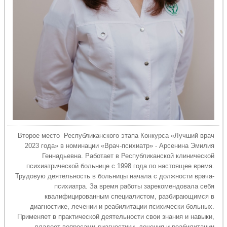
Второе место Республиканского этапа Конкурса «Лучший врач
2023 года» в номинации «Врач-психиатр» - Арсенина Эмилия
Геннадьевна. Работает в Республиканской клинической
психиатрической больнице с 1998 года по настоящее время.
Трудовую деятельность в больницы начала с должности врача-
психиатра. За время работы зарекомендовала себя
квалифицированным специалистом, разбирающимся в
диагностике, лечении и реабилитации психически больных.
Применяет в практической деятельности свои знания и навыки,
владеет вопросами диагностики, лечения и реабилитации