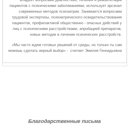
пациентов с психическими заболеваниями, использует арсенал
современных методов психиатрии. Занимается вопросами
трудовой экспертизы, психиатрического освидетельствования
пациентов, профилактикой общественно - опасных действий у
лиц с психическими расстройствами, апробацией препаратов,
новых методик в лечении психических расстройств.
«Мы часто ждем готовых решений от среды, но только ты сам
можешь сделать верный выбор» - считает Эмилия Геннадьевна
Благодарственные письма