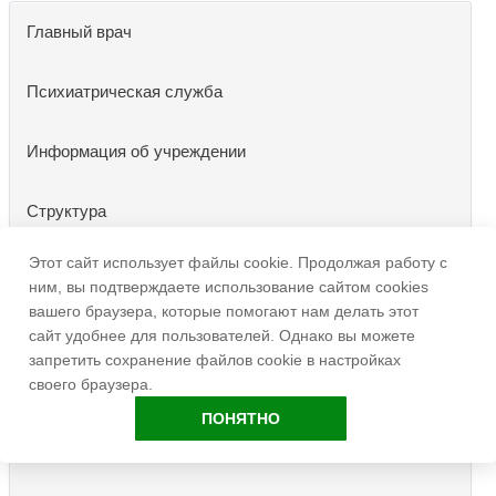
Главный врач
Психиатрическая служба
Информация об учреждении
Структура
Этот сайт использует файлы cookie. Продолжая работу с
Обработка персональных данных
ним, вы подтверждаете использование сайтом cookies
вашего браузера, которые помогают нам делать этот
Лицензии
сайт удобнее для пользователей. Однако вы можете
запретить сохранение файлов cookie в настройках
своего браузера.
Противодействие коррупции
ПОНЯТНО
График работы учреждения