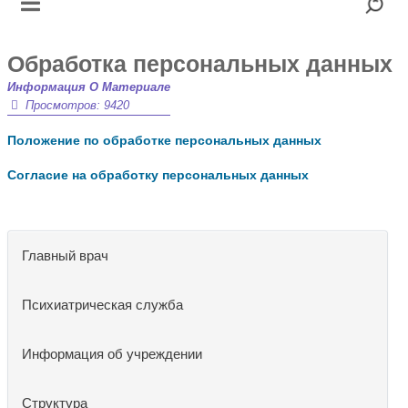
Обработка персональных данных
Информация О Материале
Просмотров: 9420
Положение по обработке персональных данных
Согласие на обработку персональных данных
Главный врач
Психиатрическая служба
Информация об учреждении
Структура