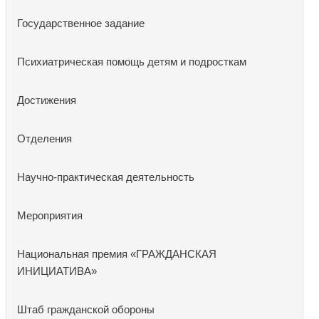
Государственное задание
Психиатрическая помощь детям и подросткам
Достижения
Отделения
Научно-практическая деятельность
Мероприятия
Национальная премия «ГРАЖДАНСКАЯ
ИНИЦИАТИВА»
Штаб гражданской обороны