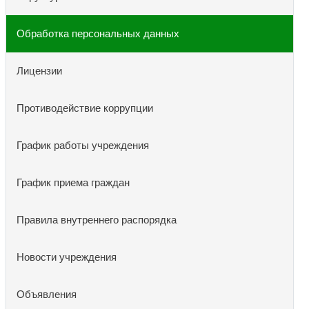
Обработка персональных данных
Лицензии
Противодействие коррупции
График работы учреждения
График приема граждан
Правила внутреннего распорядка
Новости учреждения
Объявления