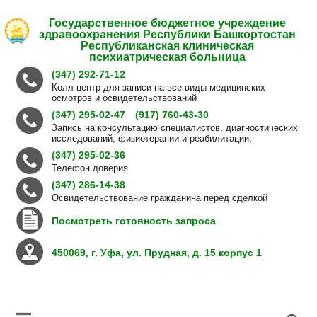
Государственное бюджетное учреждение
здравоохранения Республики Башкортостан
Республиканская клиническая
психиатрическая больница
(347) 292-71-12
Колл-центр для записи на все виды медицинских
осмотров и освидетельствований
(347) 295-02-47
(917) 760-43-30
Запись на консультацию специалистов, диагностических
исследований, физиотерапии и реабилитации;
(347) 295-02-36
Телефон доверия
(347) 286-14-38
Освидетельствование гражданина перед сделкой
Посмотреть готовность запроса
450069, г. Уфа, ул. Прудная, д. 15 корпус 1