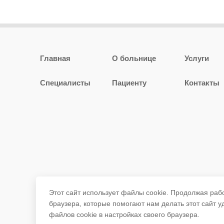
Главная
О больнице
Услуги
Специалисты
Пациенту
Контакты
Этот сайт использует файлы cookie. Продолжая раб
браузера, которые помогают нам делать этот сайт 
файлов cookie в настройках своего браузера.
ГБУЗ РБ РКПБ г.Уфа