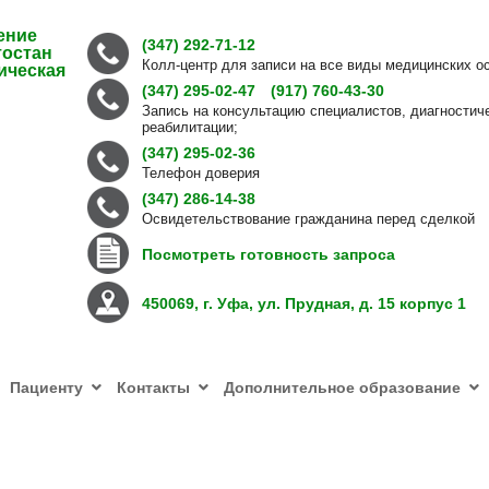
ение
(347) 292-71-12
тостан
Колл-центр для записи на все виды медицинских о
ическая
(347) 295-02-47
(917) 760-43-30
Запись на консультацию специалистов, диагностич
реабилитации;
(347) 295-02-36
Телефон доверия
(347) 286-14-38
Освидетельствование гражданина перед сделкой
Посмотреть готовность запроса
450069, г. Уфа, ул. Прудная, д. 15 корпус 1
Пациенту
Контакты
Дополнительное образование