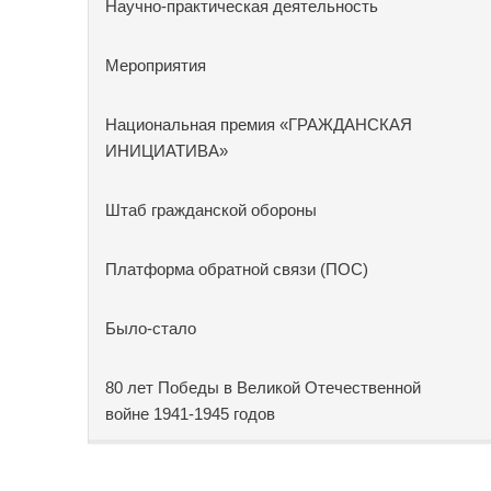
Научно-практическая деятельность
Мероприятия
Национальная премия «ГРАЖДАНСКАЯ
ИНИЦИАТИВА»
Штаб гражданской обороны
Платформа обратной связи (ПОС)
Было-стало
80 лет Победы в Великой Отечественной
войне 1941-1945 годов