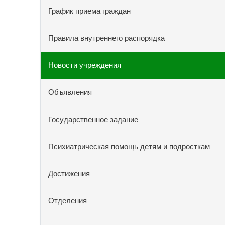
График приема граждан
Правила внутреннего распорядка
Новости учреждения
Объявления
Государственное задание
Психиатрическая помощь детям и подросткам
Достижения
Отделения