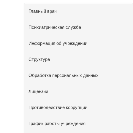
Главный врач
Психиатрическая служба
Информация об учреждении
Структура
Обработка персональных данных
Лицензии
Противодействие коррупции
График работы учреждения