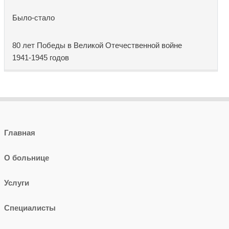
Было-стало
80 лет Победы в Великой Отечественной войне
1941-1945 годов
Главная
О больнице
Услуги
Специалисты