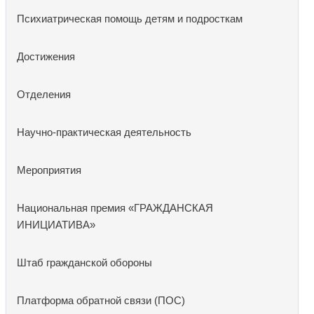
Психиатрическая помощь детям и подросткам
Достижения
Отделения
Научно-практическая деятельность
Мероприятия
Национальная премия «ГРАЖДАНСКАЯ
ИНИЦИАТИВА»
Штаб гражданской обороны
Платформа обратной связи (ПОС)