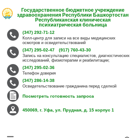
Государственное бюджетное учреждение
здравоохранения Республики Башкортостан
Республиканская клиническая
психиатрическая больница
(347) 292-71-12
Колл-центр для записи на все виды медицинских
осмотров и освидетельствований
(347) 295-02-47
(917) 760-43-30
Запись на консультацию специалистов, диагностических
исследований, физиотерапии и реабилитации;
(347) 295-02-36
Телефон доверия
(347) 286-14-38
Освидетельствование гражданина перед сделкой
Посмотреть готовность запроса
450069, г. Уфа, ул. Прудная, д. 15 корпус 1