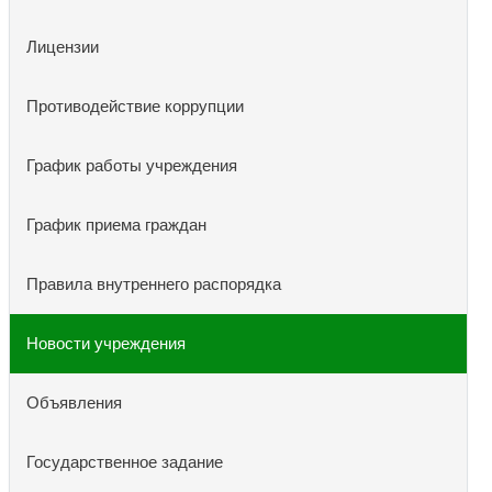
Лицензии
Противодействие коррупции
График работы учреждения
График приема граждан
Правила внутреннего распорядка
Новости учреждения
Объявления
Государственное задание