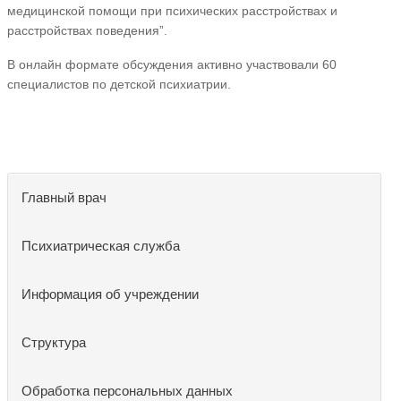
медицинской помощи при психических расстройствах и
расстройствах поведения”.
В онлайн формате обсуждения активно участвовали 60
специалистов по детской психиатрии.
Главный врач
Психиатрическая служба
Информация об учреждении
Структура
Обработка персональных данных