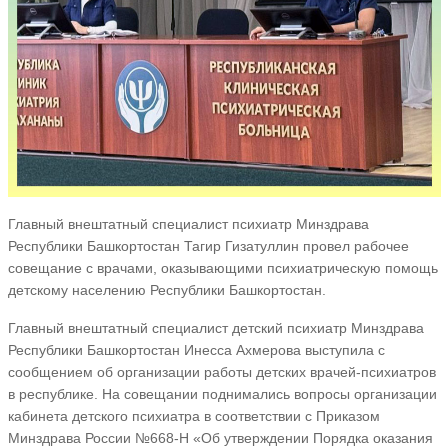
Главный внештатный специалист психиатр Минздрава
Республики Башкортостан Тагир Гизатуллин провел рабочее
совещание с врачами, оказывающими психиатрическую помощь
детскому населению Республики Башкортостан.
Главный внештатный специалист детский психиатр Минздрава
Республики Башкортостан Инесса Ахмерова выступила с
сообщением об организации работы детских врачей-психиатров
в республике. На совещании поднимались вопросы организации
кабинета детского психиатра в соответствии с Приказом
Минздрава России №668-Н «Об утверждении Порядка оказания